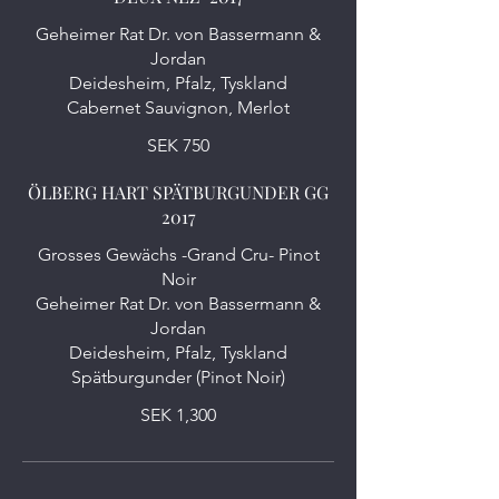
Geheimer Rat Dr. von Bassermann &
Jordan
Deidesheim, Pfalz, Tyskland
Cabernet Sauvignon, Merlot
SEK 750
ÖLBERG HART SPÄTBURGUNDER GG
2017
Grosses Gewächs -Grand Cru- Pinot
Noir
Geheimer Rat Dr. von Bassermann &
Jordan
Deidesheim, Pfalz, Tyskland
SEK 1,300