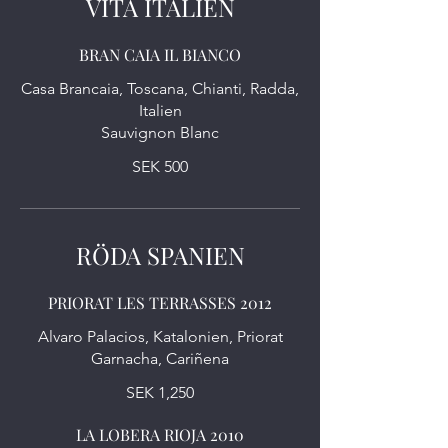
VITA ITALIEN
BRAN CAIA IL BIANCO
Casa Brancaia, Toscana, Chianti, Radda,
Italien
Sauvignon Blanc
SEK 500
RÖDA SPANIEN
PRIORAT LES TERRASSES 2012
Alvaro Palacios, Katalonien, Priorat
Garnacha, Cariñena
SEK 1,250
LA LOBERA RIOJA 2010