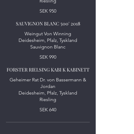
SEK 950
SAUVIGNON BLANC 500' 2018
Weingut Von Winning
Deidesheim, Pfalz, Tyskland
Sauvignon Blanc
SEK 990
FORSTER RIELSING KABI K KABINETT
Geheimer Rat Dr. von Bassermann &
Jordan
Deidesheim, Pfalz, Tyskland
Riesling
SEK 640