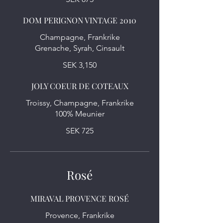
DOM PERIGNON VINTAGE 2010
Champagne, Frankrike
Grenache, Syrah, Cinsault
SEK 3,150
JOLY COEUR DE COTEAUX
Troissy, Champagne, Frankrike
100% Meunier
SEK 725
Rosé
MIRAVAL PROVENCE ROSÉ
Provence, Frankrike