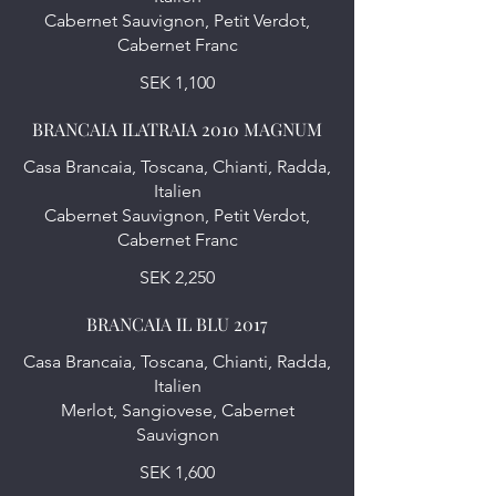
Cabernet Sauvignon, Petit Verdot,
Cabernet Franc
SEK 1,100
BRANCAIA ILATRAIA 2010 MAGNUM
Casa Brancaia, Toscana, Chianti, Radda,
Italien
Cabernet Sauvignon, Petit Verdot,
Cabernet Franc
SEK 2,250
BRANCAIA IL BLU 2017
Casa Brancaia, Toscana, Chianti, Radda,
Italien
Merlot, Sangiovese, Cabernet
SEK 1,600