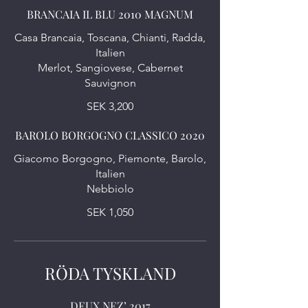
BRANCAIA IL BLU 2010 MAGNUM
Casa Brancaia, Toscana, Chianti, Radda,
Italien
Merlot, Sangiovese, Cabernet
Sauvignon
SEK 3,200
BAROLO BORGOGNO CLASSICO 2020
Giacomo Borgogno, Piemonte, Barolo,
Italien
SEK 1,050
RÖDA TYSKLAND
DEUX NEZ’ 2017