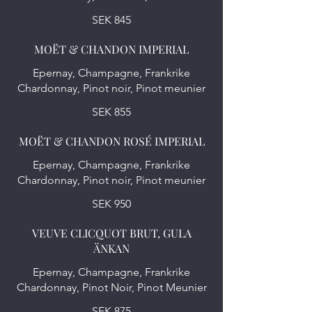
SEK 845
MOËT & CHANDON IMPERIAL
Epernay, Champagne, Frankrike
Chardonnay, Pinot noir, Pinot meunier
SEK 855
MOËT & CHANDON ROSÉ IMPERIAL
Epernay, Champagne, Frankrike
Chardonnay, Pinot noir, Pinot meunier
SEK 950
VEUVE CLICQUOT BRUT, GULA
ÄNKAN
Epernay, Champagne, Frankrike
Chardonnay, Pinot Noir, Pinot Meunier
SEK 875