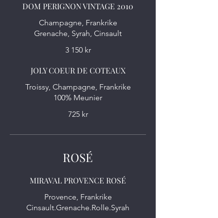
DOM PERIGNON VINTAGE 2010
Champagne, Frankrike
Grenache, Syrah, Cinsault
3 150 kr
JOLY COEUR DE COTEAUX
Troissy, Champagne, Frankrike
100% Meunier
725 kr
ROSÉ
MIRAVAL PROVENCE ROSÉ
Provence, Frankrike