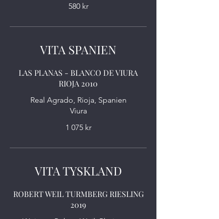
580 kr
VITA SPANIEN
LAS PLANAS - BLANCO DE VIURA
RIOJA 2010
Real Agrado, Rioja, Spanien
1 075 kr
VITA TYSKLAND
ROBERT WEIL TURMBERG RIESLING
2019