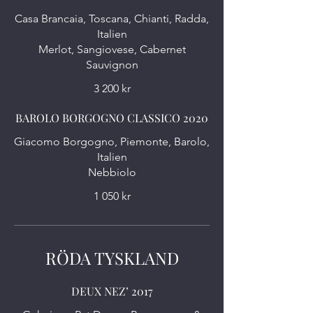
Casa Brancaia, Toscana, Chianti, Radda,
Italien
Merlot, Sangiovese, Cabernet
Sauvignon
3 200 kr
BAROLO BORGOGNO CLASSICO 2020
Giacomo Borgogno, Piemonte, Barolo,
Italien
1 050 kr
RÖDA TYSKLAND
DEUX NEZ’ 2017