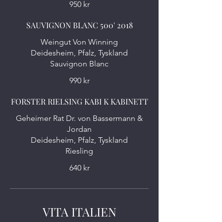
950 kr
SAUVIGNON BLANC 500' 2018
Weingut Von Winning
Deidesheim, Pfalz, Tyskland
Sauvignon Blanc
990 kr
FORSTER RIELSING KABI K KABINETT
Geheimer Rat Dr. von Bassermann &
Jordan
Deidesheim, Pfalz, Tyskland
Riesling
640 kr
VITA ITALIEN