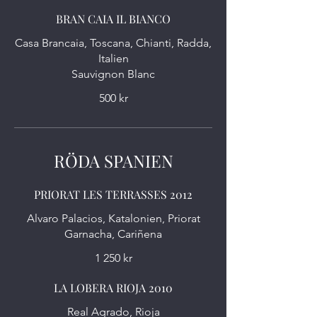
BRAN CAIA IL BIANCO
Casa Brancaia, Toscana, Chianti, Radda,
Italien
Sauvignon Blanc
500 kr
RÖDA SPANIEN
PRIORAT LES TERRASSES 2012
Alvaro Palacios, Katalonien, Priorat
Garnacha, Cariñena
1 250 kr
LA LOBERA RIOJA 2010
Real Agrado, Rioja