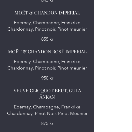
845 kr
MOËT & CHANDON IMPERIAL
Epernay, Champagne, Frankrike
Chardonnay, Pinot noir, Pinot meunier
855 kr
MOËT & CHANDON ROSÉ IMPERIAL
Epernay, Champagne, Frankrike
Chardonnay, Pinot noir, Pinot meunier
950 kr
VEUVE CLICQUOT BRUT, GULA
ÄNKAN
Epernay, Champagne, Frankrike
Chardonnay, Pinot Noir, Pinot Meunier
875 kr