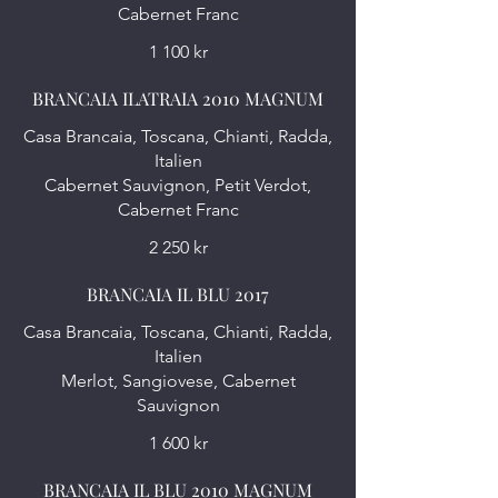
Cabernet Franc
1 100 kr
BRANCAIA ILATRAIA 2010 MAGNUM
Casa Brancaia, Toscana, Chianti, Radda,
Italien
Cabernet Sauvignon, Petit Verdot,
Cabernet Franc
2 250 kr
BRANCAIA IL BLU 2017
Casa Brancaia, Toscana, Chianti, Radda,
Italien
Merlot, Sangiovese, Cabernet
1 600 kr
BRANCAIA IL BLU 2010 MAGNUM